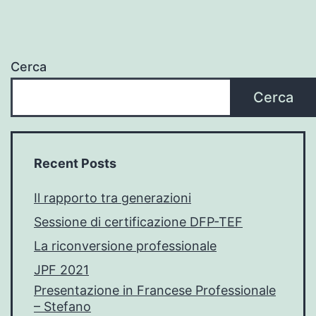
Cerca
Cerca
Recent Posts
Il rapporto tra generazioni
Sessione di certificazione DFP-TEF
La riconversione professionale
JPF 2021
Presentazione in Francese Professionale
– Stefano