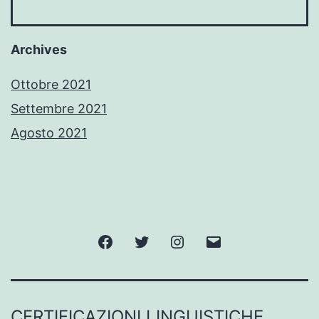
Archives
Ottobre 2021
Settembre 2021
Agosto 2021
Facebook
Twitter
Instagram
Email
CERTIFICAZIONI LINGUISTICHE