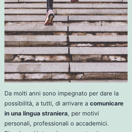
Da molti anni sono impegnato per dare la
possibilità, a tutti, di arrivare a
comunicare
in una lingua straniera
, per motivi
personali, professionali o accademici.