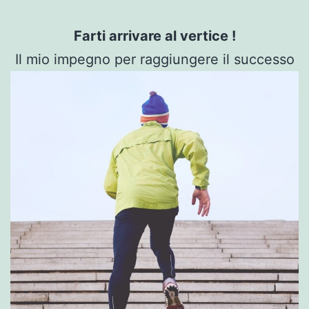
Farti arrivare al vertice !
Il mio impegno per raggiungere il successo