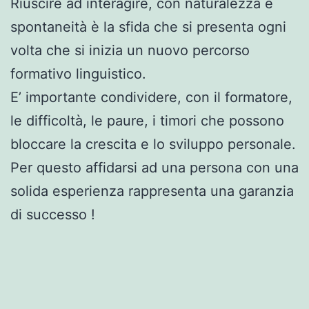
Riuscire ad interagire, con naturalezza e
spontaneità è la sfida che si presenta ogni
volta che si inizia un nuovo percorso
formativo linguistico.
E’ importante condividere, con il formatore,
le difficoltà, le paure, i timori che possono
bloccare la crescita e lo sviluppo personale.
Per questo affidarsi ad una persona con una
solida esperienza rappresenta una garanzia
di successo !