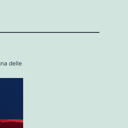
na delle