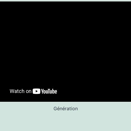
Génération