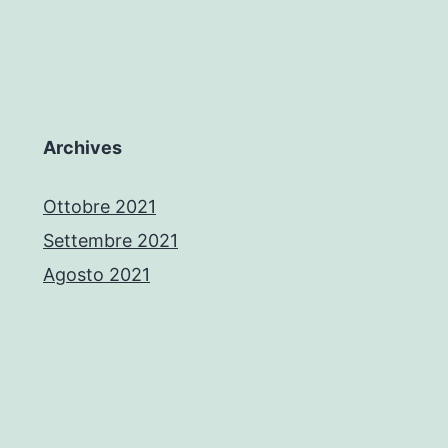
Archives
Ottobre 2021
Settembre 2021
Agosto 2021