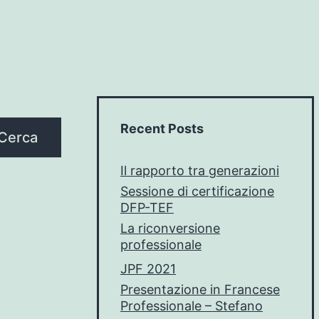
Recent Posts
Cerca
Il rapporto tra generazioni
Sessione di certificazione
DFP-TEF
La riconversione
professionale
JPF 2021
Presentazione in Francese
Professionale – Stefano