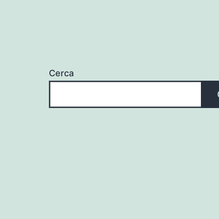
Cerca