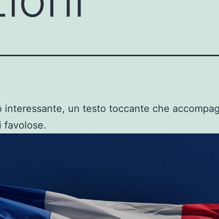
 interessante, un testo toccante che accompag
 favolose.