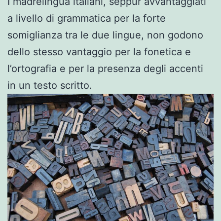
I madrelingua italiani, seppur avvantaggiati
a livello di grammatica per la forte
somiglianza tra le due lingue, non godono
dello stesso vantaggio per la fonetica e
l’ortografia e per la presenza degli accenti
in un testo scritto.