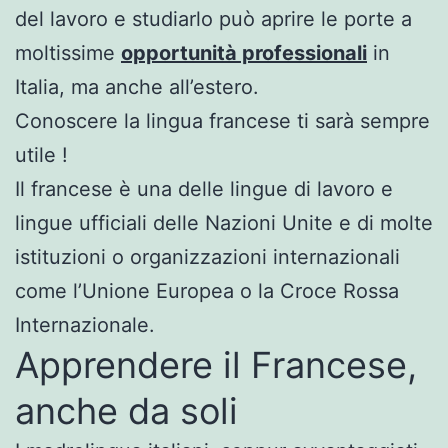
del lavoro e studiarlo può aprire le porte a
moltissime
opportunità professionali
in
Italia, ma anche all’estero.
Conoscere la lingua francese ti sarà sempre
utile !
Il francese è una delle lingue di lavoro e
lingue ufficiali delle Nazioni Unite e di molte
istituzioni o organizzazioni internazionali
come l’Unione Europea o la Croce Rossa
Internazionale.
Apprendere il Francese,
anche da soli