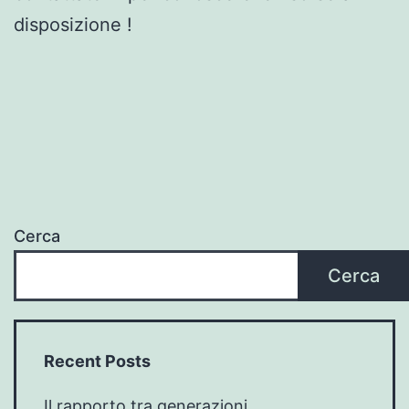
disposizione !
Cerca
Cerca
Recent Posts
Il rapporto tra generazioni