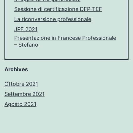
Sessione di certificazione DFP-TEF
La riconversione professionale
JPF 2021
Presentazione in Francese Professionale
– Stefano
Archives
Ottobre 2021
Settembre 2021
Agosto 2021