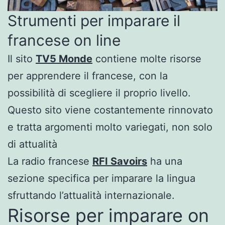
Strumenti per imparare il
francese on line
Il sito
TV5 Monde
contiene molte risorse
per apprendere il francese, con la
possibilità di scegliere il proprio livello.
Questo sito viene costantemente rinnovato
e tratta argomenti molto variegati, non solo
di attualità
La radio francese
RFI Savoirs
ha una
sezione specifica per imparare la lingua
sfruttando l’attualità internazionale.
Risorse per imparare on