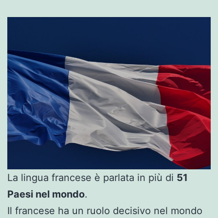
La lingua francese è parlata in più di
51
Paesi nel mondo
.
Il francese ha un ruolo decisivo nel mondo