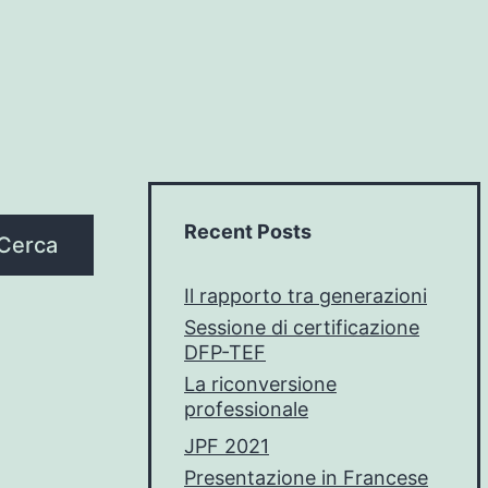
Recent Posts
Cerca
Il rapporto tra generazioni
Sessione di certificazione
DFP-TEF
La riconversione
professionale
JPF 2021
Presentazione in Francese