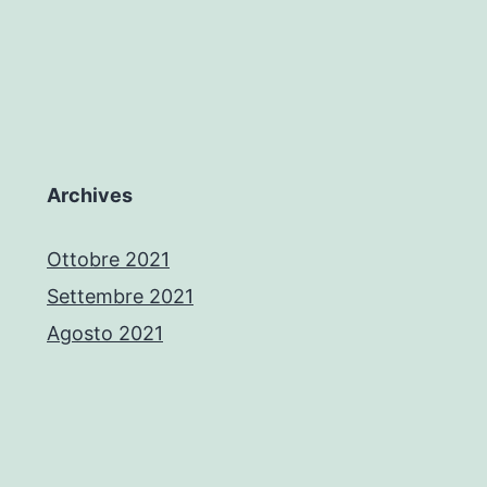
Archives
Ottobre 2021
Settembre 2021
Agosto 2021