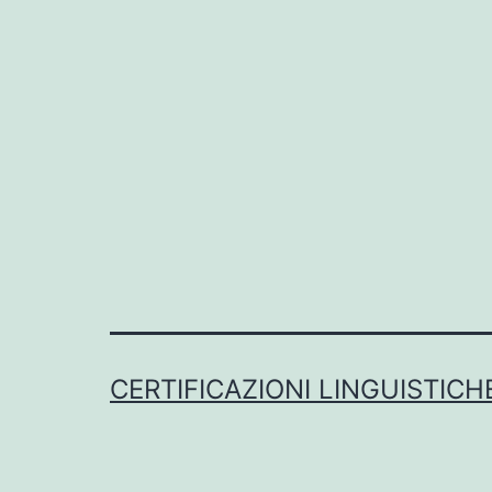
CERTIFICAZIONI LINGUISTICH