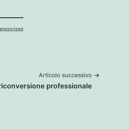
ategorized
Articolo successivo
riconversione professionale