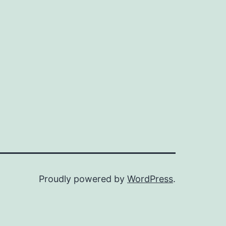
Proudly powered by
WordPress
.