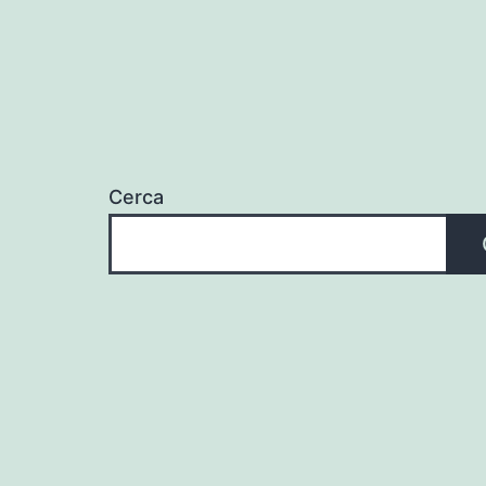
Cerca