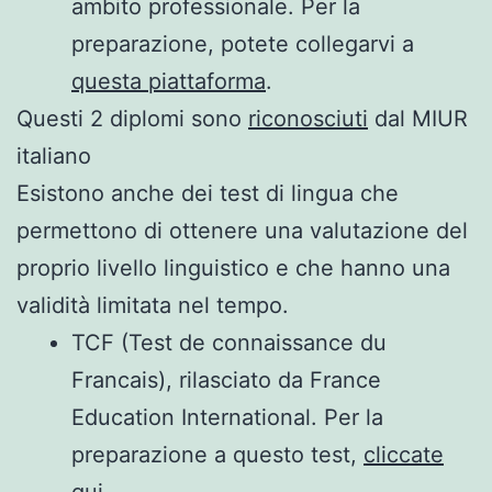
ambito professionale. Per la
preparazione, potete collegarvi a
questa piattaforma
.
Questi 2 diplomi sono
riconosciuti
dal MIUR
italiano
Esistono anche dei test di lingua che
permettono di ottenere una valutazione del
proprio livello linguistico e che hanno una
validità limitata nel tempo.
TCF (Test de connaissance du
Francais), rilasciato da France
Education International. Per la
preparazione a questo test,
cliccate
qui