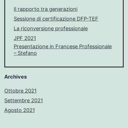
Il rapporto tra generazioni
Sessione di certificazione DFP-TEF
La riconversione professionale
JPF 2021
Presentazione in Francese Professionale
– Stefano
Archives
Ottobre 2021
Settembre 2021
Agosto 2021