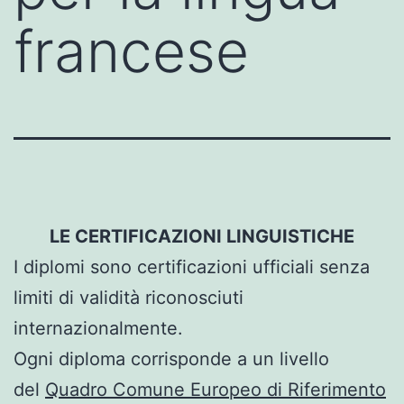
francese
LE CERTIFICAZIONI LINGUISTICHE
I diplomi sono certificazioni ufficiali senza
limiti di validità riconosciuti
internazionalmente.
Ogni diploma corrisponde a un livello
del
Quadro Comune Europeo di Riferimento