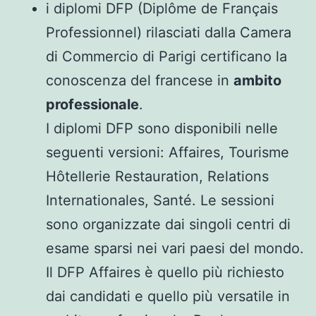
i diplomi DFP (Diplôme de Français
Professionnel) rilasciati dalla Camera
di Commercio di Parigi certificano la
conoscenza del francese in
ambito
professionale
.
I diplomi DFP sono disponibili nelle
seguenti versioni: Affaires, Tourisme
Hôtellerie Restauration, Relations
Internationales, Santé. Le sessioni
sono organizzate dai singoli centri di
esame sparsi nei vari paesi del mondo.
Il DFP Affaires è quello più richiesto
dai candidati e quello più versatile in