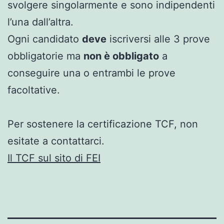
svolgere singolarmente e sono indipendenti
l’una dall’altra.
Ogni candidato
deve
iscriversi alle 3 prove
obbligatorie ma
non è obbligato
a
conseguire una o entrambi le prove
facoltative.
Per sostenere la certificazione TCF, non
esitate a contattarci.
Il TCF sul sito di FEI