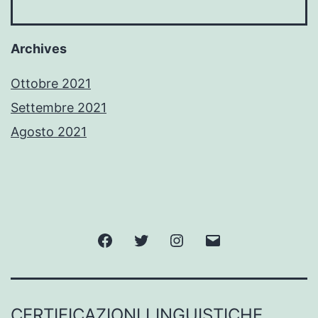
Archives
Ottobre 2021
Settembre 2021
Agosto 2021
Facebook
Twitter
Instagram
Email
CERTIFICAZIONI LINGUISTICHE