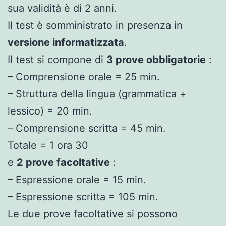
sua validità è di 2 anni.
Il test è somministrato in presenza in
versione informatizzata
.
Il test si compone di
3 prove obbligatorie
:
– Comprensione orale = 25 min.
– Struttura della lingua (grammatica +
lessico) = 20 min.
– Comprensione scritta = 45 min.
Totale = 1 ora 30
e
2 prove facoltative
:
– Espressione orale = 15 min.
– Espressione scritta = 105 min.
Le due prove facoltative si possono