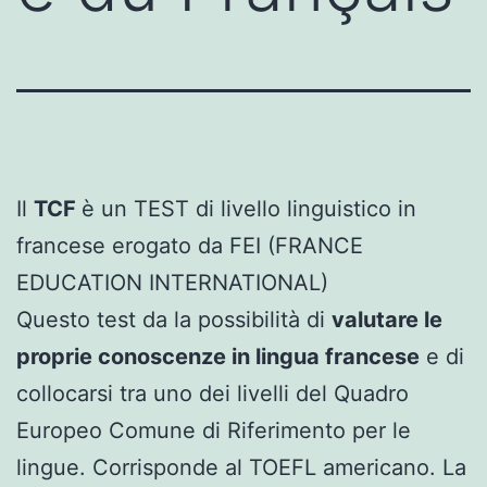
Il
TCF
è un TEST di livello linguistico in
francese erogato da FEI (FRANCE
EDUCATION INTERNATIONAL)
Questo test da la possibilità di
valutare le
proprie conoscenze in lingua francese
e di
collocarsi tra uno dei livelli del Quadro
Europeo Comune di Riferimento per le
lingue. Corrisponde al TOEFL americano. La