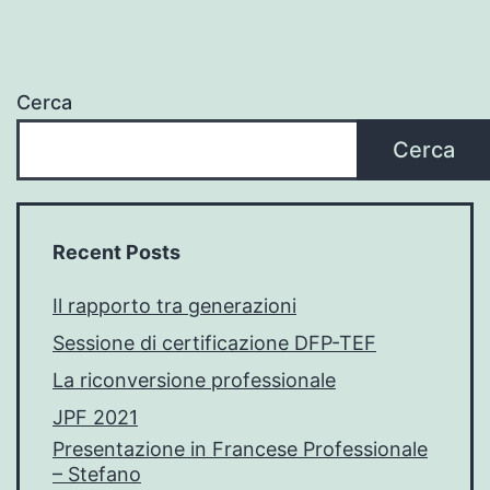
Cerca
Cerca
Recent Posts
Il rapporto tra generazioni
Sessione di certificazione DFP-TEF
La riconversione professionale
JPF 2021
Presentazione in Francese Professionale
– Stefano